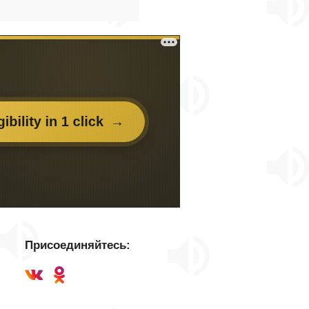
Присоединяйтесь: