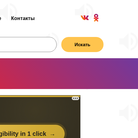
е
Контакты
Искать