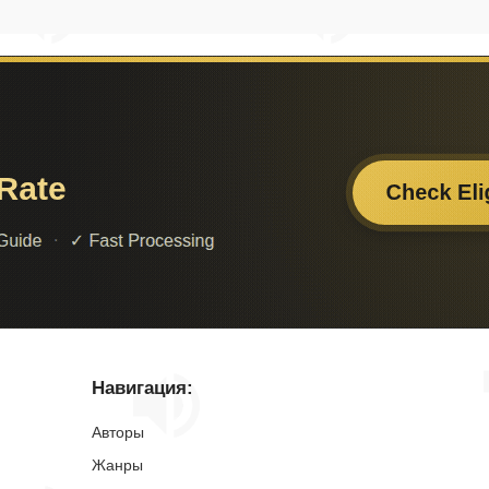
Навигация:
Авторы
Жанры