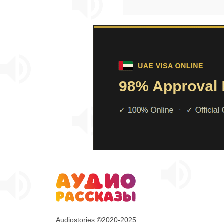
Audiostories ©2020-2025