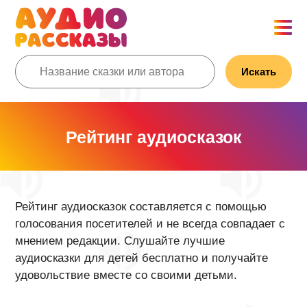
Искать
Рейтинг аудиосказок
Рейтинг аудиосказок составляется с помощью
голосования посетителей и не всегда совпадает с
мнением редакции. Слушайте лучшие
аудиосказки для детей бесплатно и получайте
удовольствие вместе со своими детьми.