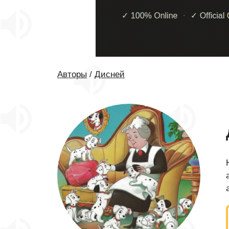
Авторы
/
Дисней