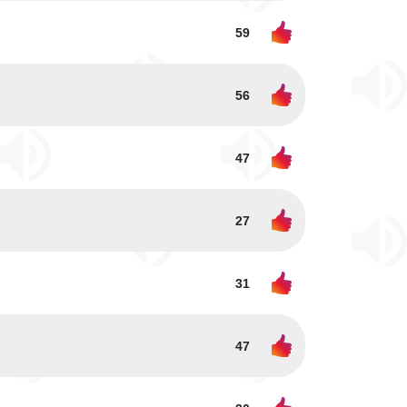
59
56
47
27
31
47