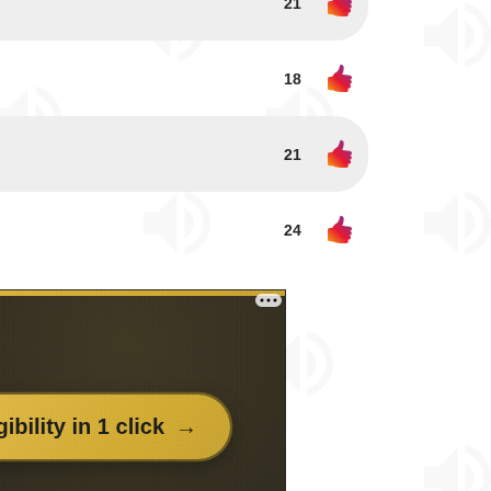
21
18
21
24