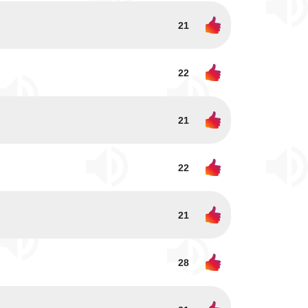
21
22
21
22
21
28