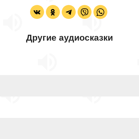
Другие аудиосказки