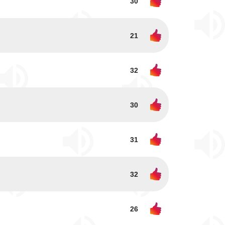
30
21
32
30
31
32
26