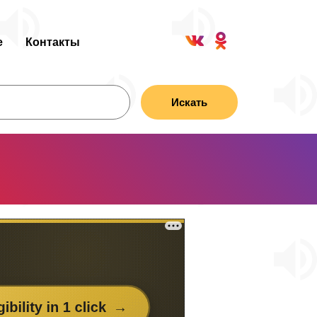
е
Контакты
Искать