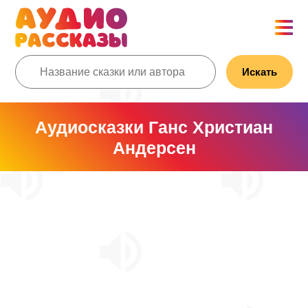
Искать
Аудиосказки Ганс Христиан
Андерсен