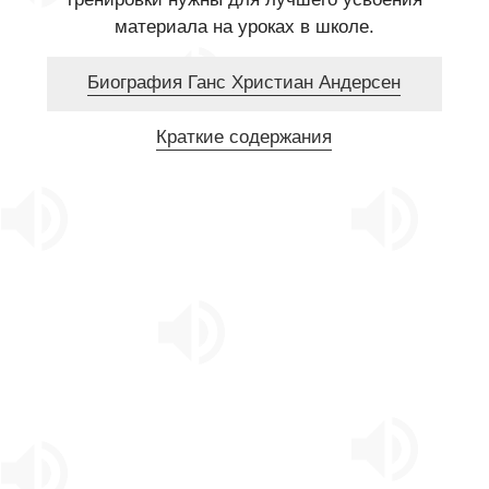
материала на уроках в школе.
Биография Ганс Христиан Андерсен
Краткие содержания