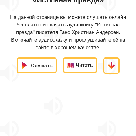
На данной странице вы можете слушать онлайн
бесплатно и скачать аудиокнигу "Истинная
правда" писателя Ганс Христиан Андерсен.
Включайте аудиосказку и прослушивайте её на
сайте в хорошем качестве.
Читать
Слушать