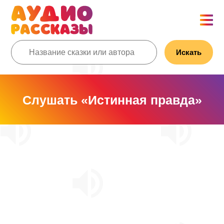
Искать
Слушать «Истинная правда»