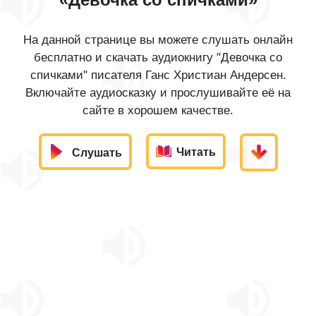
На данной странице вы можете слушать онлайн
бесплатно и скачать аудиокнигу "Девочка со
спичками" писателя Ганс Христиан Андерсен.
Включайте аудиосказку и прослушивайте её на
сайте в хорошем качестве.
Читать
Слушать