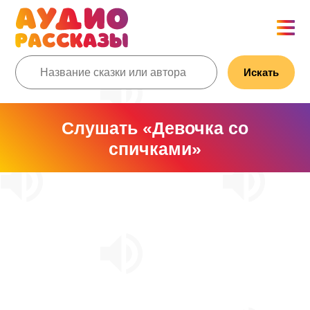
Искать
Слушать «Девочка со
спичками»