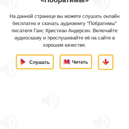
На данной странице вы можете слушать онлайн
бесплатно и скачать аудиокнигу "Побратимы"
писателя Ганс Христиан Андерсен. Включайте
аудиосказку и прослушивайте её на сайте в
хорошем качестве.
Читать
Слушать