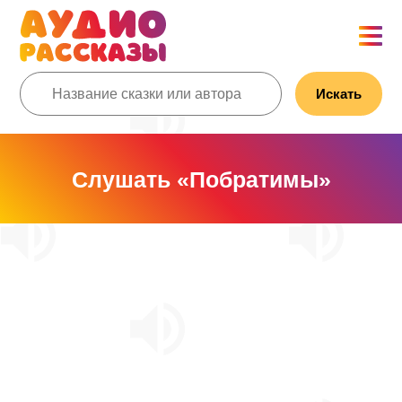
Искать
Слушать «Побратимы»