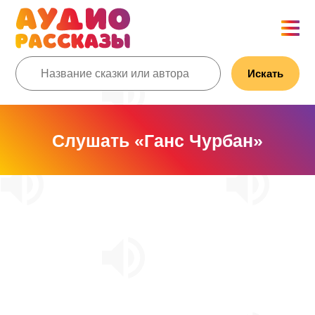
Искать
Слушать «Ганс Чурбан»