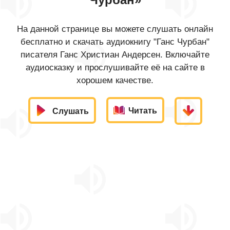
На данной странице вы можете слушать онлайн
бесплатно и скачать аудиокнигу "Ганс Чурбан"
писателя Ганс Христиан Андерсен. Включайте
аудиосказку и прослушивайте её на сайте в
хорошем качестве.
Читать
Слушать