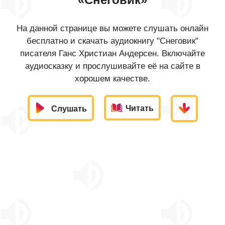
На данной странице вы можете слушать онлайн
бесплатно и скачать аудиокнигу "Снеговик"
писателя Ганс Христиан Андерсен. Включайте
аудиосказку и прослушивайте её на сайте в
хорошем качестве.
Читать
Слушать