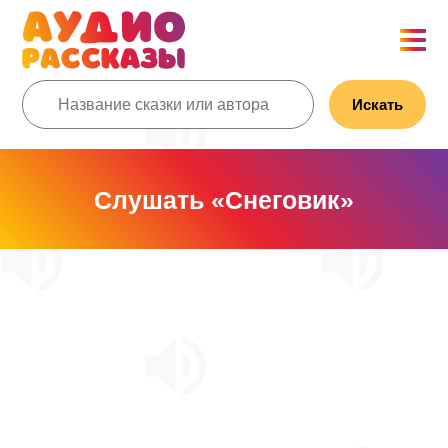
Искать
Слушать «Снеговик»