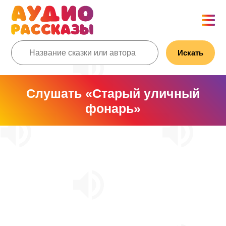
Искать
Слушать «Старый уличный
фонарь»