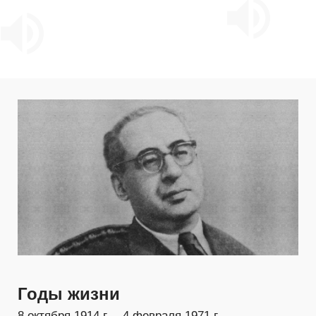
Годы жизни
8 октября 1914 г. – 4 февраля 1971 г.