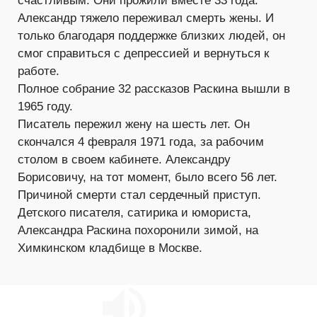
счастливым. Они прожили вместе 33 года.
Александр тяжело переживал смерть жены. И
только благодаря поддержке близких людей, он
смог справиться с депрессией и вернуться к
работе.
Полное собрание 32 рассказов Раскина вышли в
1965 году.
Писатель пережил жену на шесть лет. Он
скончался 4 февраля 1971 года, за рабочим
столом в своем кабинете. Александру
Борисовичу, на тот момент, было всего 56 лет.
Причиной смерти стал сердечный приступ.
Детского писателя, сатирика и юмориста,
Александра Раскина похоронили зимой, на
Химкинском кладбище в Москве.