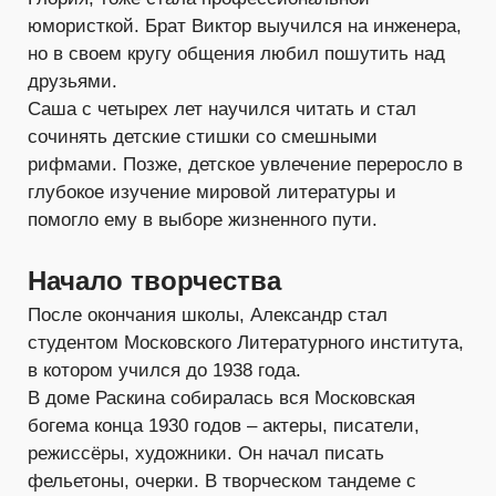
юмористкой. Брат Виктор выучился на инженера,
но в своем кругу общения любил пошутить над
друзьями.
Саша с четырех лет научился читать и стал
сочинять детские стишки со смешными
рифмами. Позже, детское увлечение переросло в
глубокое изучение мировой литературы и
помогло ему в выборе жизненного пути.
Начало творчества
После окончания школы, Александр стал
студентом Московского Литературного института,
в котором учился до 1938 года.
В доме Раскина собиралась вся Московская
богема конца 1930 годов – актеры, писатели,
режиссёры, художники. Он начал писать
фельетоны, очерки. В творческом тандеме с