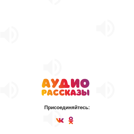
Присоединяйтесь: