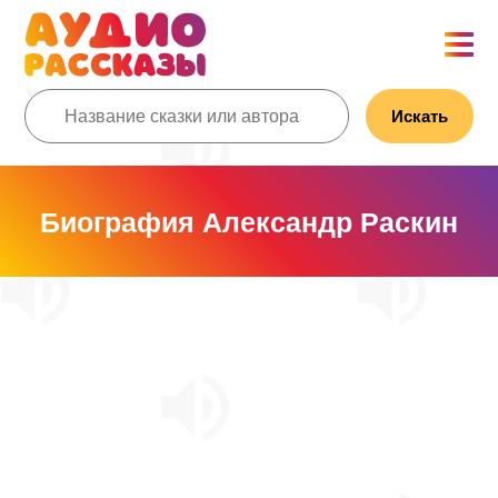
Искать
Биография Александр Раскин