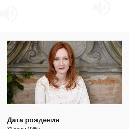
Дата рождения
31 июля 1965 г.