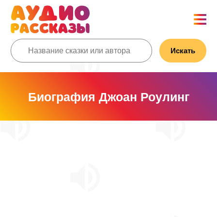
Искать
Биография Джоан Роулинг