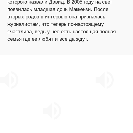
которого назвали Дэвид. В 2005 году на свет
появилась младшая дочь Маккензи. После
вторых родов в интервью она призналась
журналистам, что теперь по-настоящему
счастлива, ведь у нее есть настоящая полная
семья где ее любят и всегда ждут.