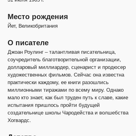
Место рождения
Йет, Великобритания
О писателе
Джоан Роулинг – талантливая писательница,
соучредитель благотворительной организации,
долларовый миллиардер, сценарист и продюсер
художественных фильмов. Сейчас она известна
практически каждому, ее книги разошлись
миллионными тиражами по всему миру. Однако
мало кто знает, как был труден путь к славе, какие
испытания пришлось пройти будущей
создательнице школы Чародейства и волшебства
Хогвардс.