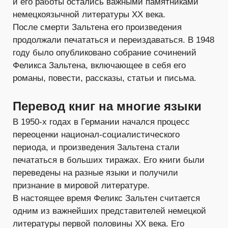
и его работы остались важными памятниками
немецкоязычной литературы XX века.
После смерти Зальтена его произведения
продолжали печататься и переиздаваться. В 1948
году было опубликовано собрание сочинений
Феликса Зальтена, включающее в себя его
романы, повести, рассказы, статьи и письма.
Перевод книг на многие языки
В 1950-х годах в Германии начался процесс
переоценки национал-социалистического
периода, и произведения Зальтена стали
печататься в больших тиражах. Его книги были
переведены на разные языки и получили
признание в мировой литературе.
В настоящее время Феликс Зальтен считается
одним из важнейших представителей немецкой
литературы первой половины ХХ века. Его