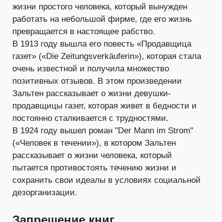
жизни простого человека, который вынужден
работать на небольшой фирме, где его жизнь
превращается в настоящее рабство.
В 1913 году вышла его повесть «Продавщица
газет» («Die Zeitungsverkäuferin»), которая стала
очень известной и получила множество
позитивных отзывов. В этом произведении
Зальтен рассказывает о жизни девушки-
продавщицы газет, которая живет в бедности и
постоянно сталкивается с трудностями.
В 1924 году вышел роман "Der Mann im Strom"
(«Человек в течении»), в котором Зальтен
рассказывает о жизни человека, который
пытается противостоять течению жизни и
сохранить свои идеалы в условиях социальной
дезорганизации.
Запрещение книг