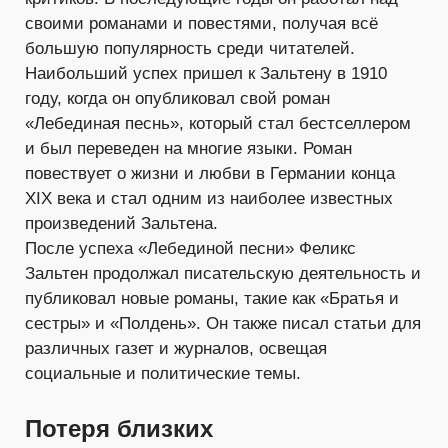
своими романами и повестями, получая всё
большую популярность среди читателей.
Наибольший успех пришел к Зальтену в 1910
году, когда он опубликовал свой роман
«Лебединая песнь», который стал бестселлером
и был переведен на многие языки. Роман
повествует о жизни и любви в Германии конца
XIX века и стал одним из наиболее известных
произведений Зальтена.
После успеха «Лебединой песни» Феликс
Зальтен продолжал писательскую деятельность и
публиковал новые романы, такие как «Братья и
сестры» и «Полдень». Он также писал статьи для
различных газет и журналов, освещая
социальные и политические темы.
Потеря близких