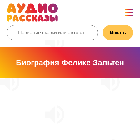
Искать
Биография Феликс Зальтен