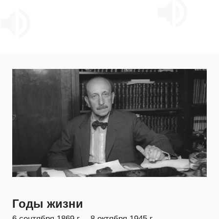
Годы жизни
6 сентября 1869 г. – 8 октября 1945 г.