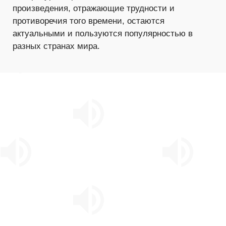
произведения, отражающие трудности и
противоречия того времени, остаются
актуальными и пользуются популярностью в
разных странах мира.