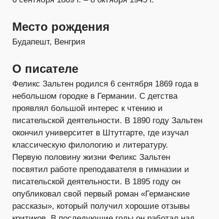
Место рождения
Будапешт, Венгрия
О писателе
Феликс Зальтен родился 6 сентября 1869 года в
небольшом городке в Германии. С детства
проявлял большой интерес к чтению и
писательской деятельности. В 1890 году Зальтен
окончил университет в Штутгарте, где изучал
классическую филологию и литературу.
Первую половину жизни Феликс Зальтен
посвятил работе преподавателя в гимназии и
писательской деятельности. В 1895 году он
опубликовал свой первый роман «Германские
рассказы», который получил хорошие отзывы
критиков. В последующие годы он работал над