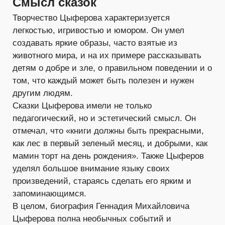
Смысл сказок
Творчество Цыферова характеризуется
легкостью, игривостью и юмором. Он умел
создавать яркие образы, часто взятые из
животного мира, и на их примере рассказывать
детям о добре и зле, о правильном поведении и о
том, что каждый может быть полезен и нужен
другим людям.
Сказки Цыферова имели не только
педагогический, но и эстетический смысл. Он
отмечал, что «книги должны быть прекрасными,
как лес в первый зеленый месяц, и добрыми, как
мамин торт на день рождения». Также Цыферов
уделял большое внимание языку своих
произведений, стараясь сделать его ярким и
запоминающимся.
В целом, биография Геннадия Михайловича
Цыферова полна необычных событий и