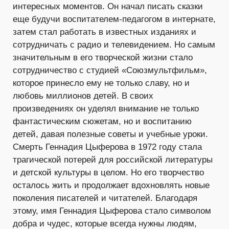
интересных моментов. Он начал писать сказки
еще будучи воспитателем-педагогом в интернате,
затем стал работать в известных изданиях и
сотрудничать с радио и телевидением. Но самым
значительным в его творческой жизни стало
сотрудничество с студией «Союзмультфильм»,
которое принесло ему не только славу, но и
любовь миллионов детей. В своих
произведениях он уделял внимание не только
фантастическим сюжетам, но и воспитанию
детей, давая полезные советы и учебные уроки.
Смерть Геннадия Цыферова в 1972 году стала
трагической потерей для российской литературы
и детской культуры в целом. Но его творчество
осталось жить и продолжает вдохновлять новые
поколения писателей и читателей. Благодаря
этому, имя Геннадия Цыферова стало символом
добра и чудес, которые всегда нужны людям,