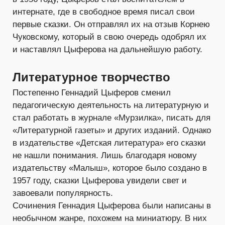
интернате, где в свободное время писал свои
первые сказки. Он отправлял их на отзыв Корнею
Чуковскому, который в свою очередь одобрял их
и наставлял Цыферова на дальнейшую работу.
Литературное творчество
Постепенно Геннадий Цыферов сменил
педагогическую деятельность на литературную и
стал работать в журнале «Мурзилка», писать для
«Литературной газеты» и других изданий. Однако
в издательстве «Детская литература» его сказки
не нашли понимания. Лишь благодаря новому
издательству «Малыш», которое было создано в
1957 году, сказки Цыферова увидели свет и
завоевали популярность.
Сочинения Геннадия Цыферова были написаны в
необычном жанре, похожем на миниатюру. В них