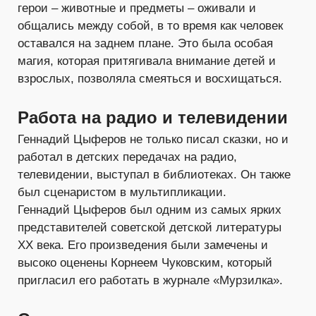
герои – животные и предметы – оживали и
общались между собой, в то время как человек
оставался на заднем плане. Это была особая
магия, которая притягивала внимание детей и
взрослых, позволяла смеяться и восхищаться.
Работа на радио и телевидении
Геннадий Цыферов не только писал сказки, но и
работал в детских передачах на радио,
телевидении, выступал в библиотеках. Он также
был сценаристом в мультипликации.
Геннадий Цыферов был одним из самых ярких
представителей советской детской литературы
XX века. Его произведения были замечены и
высоко оценены Корнеем Чуковским, который
пригласил его работать в журнале «Мурзилка».