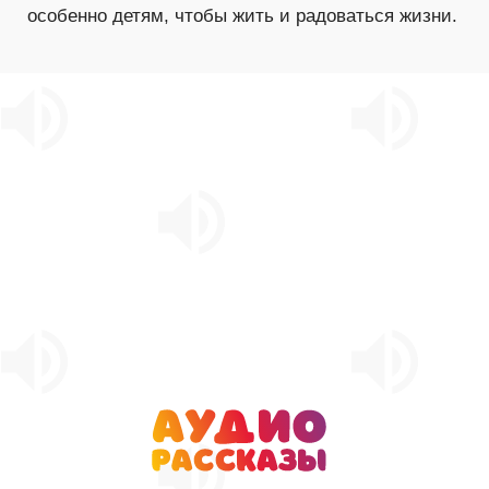
особенно детям, чтобы жить и радоваться жизни.