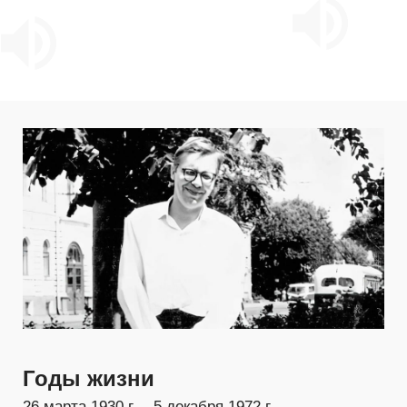
Годы жизни
26 марта 1930 г. – 5 декабря 1972 г.