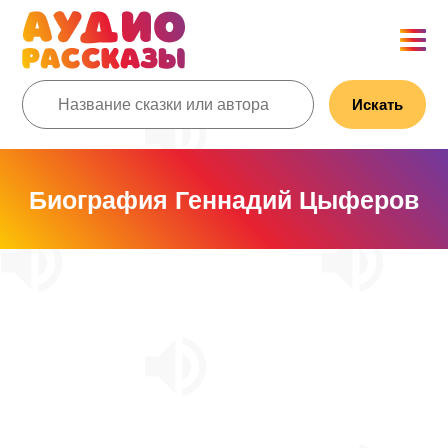
Искать
Биография Геннадий Цыферов