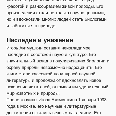
красотой и разнообразием живой природы. Его
произведения стали не только научно ценными,
но и вдохновили многих людей стать биологами
и заботиться о природе.
Наследие и уважение
Игорь Акимушкин оставил неизгладимое
наследие в советской науке и культуре. Его
значительный вклад в популяризацию биологии и
охрану природы невозможно недооценить. Его
книги стали классикой популярной научной
литературы и продолжают вдохновлять новое
поколение читателей, открывая им удивительный
мир животных и природы.
После кончины Игоря Акимушкина 1 января 1993
года в Москве, его научные и литературные
достижения остались вечным наследием. Его