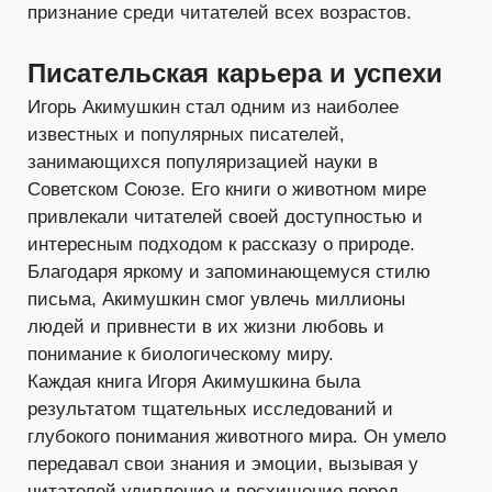
признание среди читателей всех возрастов.
Писательская карьера и успехи
Игорь Акимушкин стал одним из наиболее
известных и популярных писателей,
занимающихся популяризацией науки в
Советском Союзе. Его книги о животном мире
привлекали читателей своей доступностью и
интересным подходом к рассказу о природе.
Благодаря яркому и запоминающемуся стилю
письма, Акимушкин смог увлечь миллионы
людей и привнести в их жизни любовь и
понимание к биологическому миру.
Каждая книга Игоря Акимушкина была
результатом тщательных исследований и
глубокого понимания животного мира. Он умело
передавал свои знания и эмоции, вызывая у
читателей удивление и восхищение перед