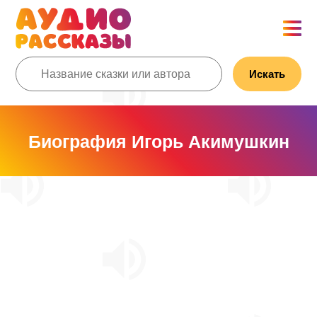
Искать
Биография Игорь Акимушкин