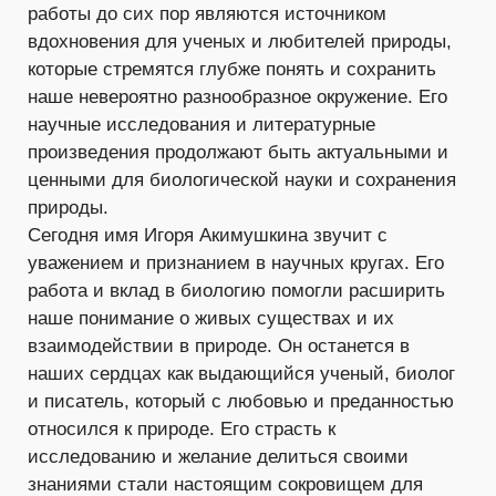
работы до сих пор являются источником
вдохновения для ученых и любителей природы,
которые стремятся глубже понять и сохранить
наше невероятно разнообразное окружение. Его
научные исследования и литературные
произведения продолжают быть актуальными и
ценными для биологической науки и сохранения
природы.
Сегодня имя Игоря Акимушкина звучит с
уважением и признанием в научных кругах. Его
работа и вклад в биологию помогли расширить
наше понимание о живых существах и их
взаимодействии в природе. Он останется в
наших сердцах как выдающийся ученый, биолог
и писатель, который с любовью и преданностью
относился к природе. Его страсть к
исследованию и желание делиться своими
знаниями стали настоящим сокровищем для