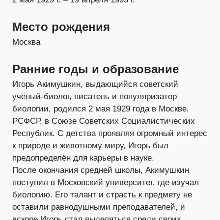
Место рождения
Москва
Ранние годы и образование
Игорь Акимушкин, выдающийся советский
учёный-биолог, писатель и популяризатор
биологии, родился 2 мая 1929 года в Москве,
РСФСР, в Союзе Советских Социалистических
Республик. С детства проявляя огромный интерес
к природе и животному миру, Игорь был
предопределён для карьеры в науке.
После окончания средней школы, Акимушкин
поступил в Московский университет, где изучал
биологию. Его талант и страсть к предмету не
оставили равнодушными преподавателей, и
вскоре Игорь стал выделяться среди своих