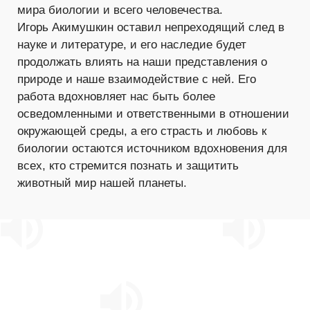
мира биологии и всего человечества.
Игорь Акимушкин оставил непреходящий след в
науке и литературе, и его наследие будет
продолжать влиять на наши представления о
природе и наше взаимодействие с ней. Его
работа вдохновляет нас быть более
осведомленными и ответственными в отношении
окружающей среды, а его страсть и любовь к
биологии остаются источником вдохновения для
всех, кто стремится познать и защитить
животный мир нашей планеты.