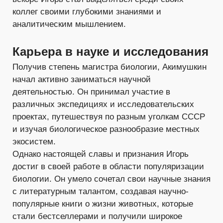
коллег своими глубокими знаниями и
аналитическим мышлением.
Карьера в науке и исследования
Получив степень магистра биологии, Акимушкин
начал активно заниматься научной
деятельностью. Он принимал участие в
различных экспедициях и исследовательских
проектах, путешествуя по разным уголкам СССР
и изучая биологическое разнообразие местных
экосистем.
Однако настоящей славы и признания Игорь
достиг в своей работе в области популяризации
биологии. Он умело сочетал свои научные знания
с литературным талантом, создавая научно-
популярные книги о жизни животных, которые
стали бестселлерами и получили широкое