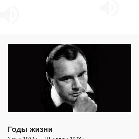
Годы жизни
2 мая 1929 г. – 19 апреля 1993 г.