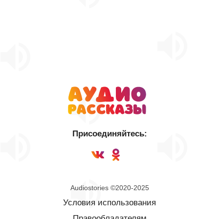
Присоединяйтесь:
Audiostories ©2020-2025
Условия использования
Правообладателям