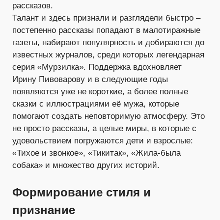
рассказов.
Талант и здесь признали и разглядели быстро –
постепенно рассказы попадают в малотиражные
газеты, набирают популярность и добираются до
известных журналов, среди которых легендарная
серия «Мурзилка». Поддержка вдохновляет
Ирину Пивоварову и в следующие годы
появляются уже не короткие, а более полные
сказки с иллюстрациями её мужа, которые
помогают создать неповторимую атмосферу. Это
не просто рассказы, а целые миры, в которые с
удовольствием погружаются дети и взрослые:
«Тихое и звонкое», «Тикитак», «Жила-была
собака» и множество других историй.
Формирование стиля и
признание