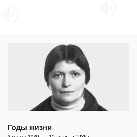
Годы жизни
3 марта 1939 г. – 10 августа 1986 г.