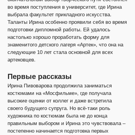
во время поступления в университет, где Ирина
выбрала факультет прикладного искусства.
Таланты Ирина особенно проявили себя во время
подготовки дипломной работы. Ей удалось
настолько хорошо проработать форму для
знаменитого детского лагеря «Артек», что она на
следующие 10 лет стала основной для всех
артековцев.
Первые рассказы
Ирина Пивоварова продолжила заниматься
костюмами на «Мосфильме», где получала
высокие оценки от коллег и даже встретила
своего будущего супруга. Но всё-таки роль
художника по костюмам была не до конца
правильным выбором и Ирина это чувствовала –
постепенно начинается подготовка первых