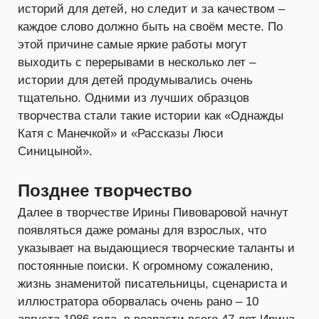
историй для детей, но следит и за качеством –
каждое слово должно быть на своём месте. По
этой причине самые яркие работы могут
выходить с перерывами в несколько лет –
истории для детей продумывались очень
тщательно. Одними из лучших образцов
творчества стали такие истории как «Однажды
Катя с Манечкой» и «Рассказы Люси
Синицыной».
Позднее творчество
Далее в творчестве Ирины Пивоваровой начнут
появляться даже романы для взрослых, что
указывает на выдающиеся творческие таланты и
постоянные поиски. К огромному сожалению,
жизнь знаменитой писательницы, сценариста и
иллюстратора оборвалась очень рано – 10