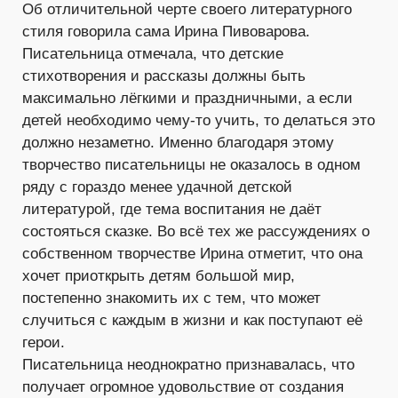
Об отличительной черте своего литературного
стиля говорила сама Ирина Пивоварова.
Писательница отмечала, что детские
стихотворения и рассказы должны быть
максимально лёгкими и праздничными, а если
детей необходимо чему-то учить, то делаться это
должно незаметно. Именно благодаря этому
творчество писательницы не оказалось в одном
ряду с гораздо менее удачной детской
литературой, где тема воспитания не даёт
состояться сказке. Во всё тех же рассуждениях о
собственном творчестве Ирина отметит, что она
хочет приоткрыть детям большой мир,
постепенно знакомить их с тем, что может
случиться с каждым в жизни и как поступают её
герои.
Писательница неоднократно признавалась, что
получает огромное удовольствие от создания