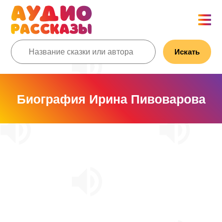
Искать
Биография Ирина Пивоварова