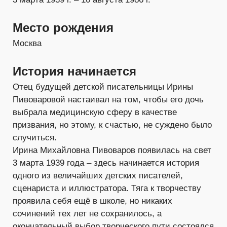
Место рождения
Москва
История начинается
Отец будущей детской писательницы Ирины
Пивоваровой настаивал на том, чтобы его дочь
выбрала медицинскую сферу в качестве
призвания, но этому, к счастью, не суждено было
случиться.
Ирина Михайловна Пивоваров появилась на свет
3 марта 1939 года – здесь начинается история
одного из величайших детских писателей,
сценариста и иллюстратора. Тяга к творчеству
проявила себя ещё в школе, но никаких
сочинений тех лет не сохранилось, а
окончательный выбор творческого пути состоялся