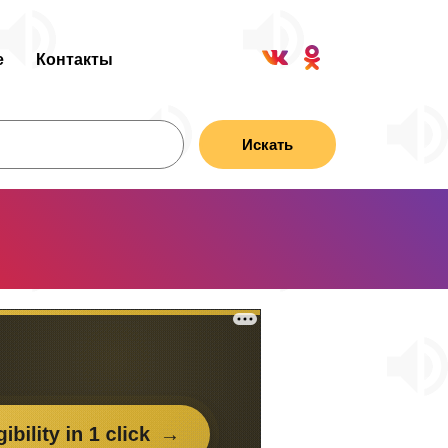
е
Контакты
Искать