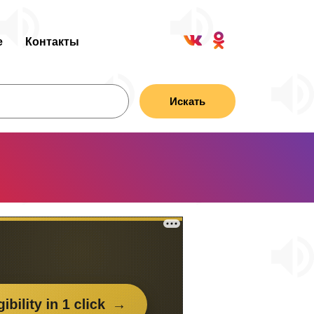
е
Контакты
Искать