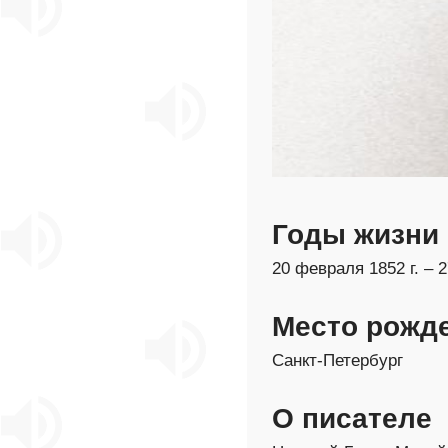
Годы жизни
20 февраля 1852 г. – 2
Место рожд
Санкт-Петербург
О писателе