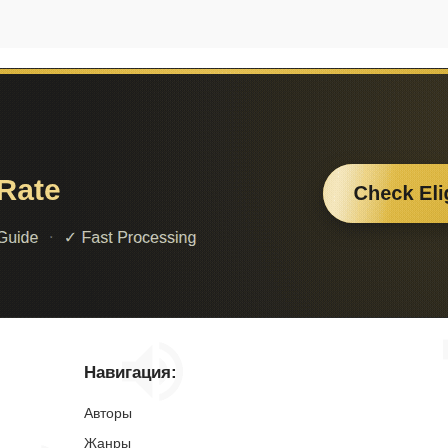
Навигация:
Авторы
Жанры