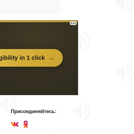
Присоединяйтесь: