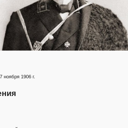
7 ноября 1906 г.
ения