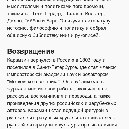
мыслителями и политиками того времени,
такими как Гете, Гердер, Шиллер, Вольтер,
Дидро, Гиббон и Берк. Он изучал литературу,
историю, философию и политику и собрал
обширную библиотеку книг и рукописей.
Возвращение
Карамзин вернулся в Россию в 1803 году и
поселился в Санкт-Петербурге, где стал членом
Императорской академии наук и редактором
"Московского вестника". Он опубликовал в
журнале многие свои работы, включая эссе,
рассказы, воспоминания и переводы, а также
произведения других российских и зарубежных
авторов. Карамзин стал ведущей фигурой в
русских литературных кругах и отстаивал дело
русской литературы и культуры против влияния