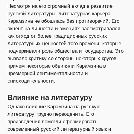
Несмотря на его огромный вклад в развитие
русской литературы, литературная карьера
Карамзина не обошлась без противоречий. Его
акцент на личности и эмоциях рассматривался
как отход от более традиционных русских
литературных ценностей того времени, которые
подчеркивали роль общества и государства. Это
вызвало критику со стороны некоторых кругов,
причем некоторые обвиняли Карамзина в
чрезмерной сентиментальности и
снисходительности.
Влияние на литературу
Однако влияние Карамзина на русскую
литературу трудно переоценить. Его
произведения помогли сформировать
современный русский литературный язык и