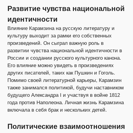
Развитие чувства национальной
идентичности
Влияние Карамзина на русскую литературу и
культуру выходит за рамки его собственных
произведений. Он сыграл важную роль в
развитии чувства национальной идентичности в
России и создании русского культурного канона.
Его влияние можно увидеть в произведениях
других писателей, таких как Пушкин и Гоголь.
Помимо своей литературной карьеры, Карамзин
также занимался политикой, будучи наставником
будущего Александра I и участвуя в войне 1812
года против Наполеона. Личная жизнь Карамзина
включала в себя брак и нескольких детей.
Политические взаимоотношения