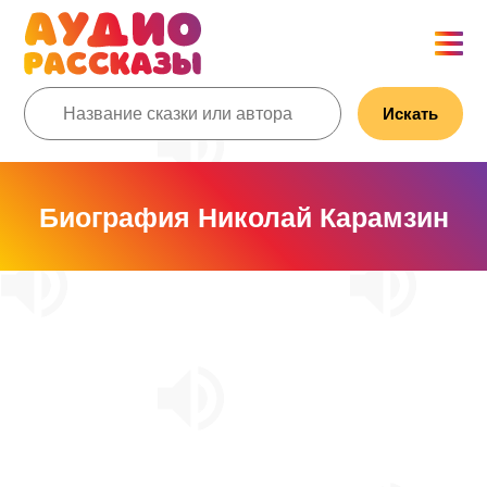
Искать
Биография Николай Карамзин