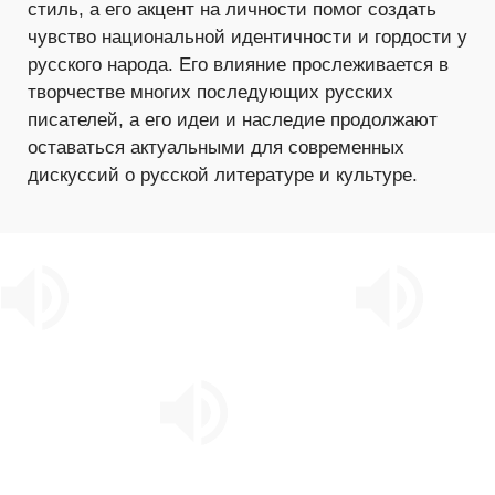
стиль, а его акцент на личности помог создать
чувство национальной идентичности и гордости у
русского народа. Его влияние прослеживается в
творчестве многих последующих русских
писателей, а его идеи и наследие продолжают
оставаться актуальными для современных
дискуссий о русской литературе и культуре.