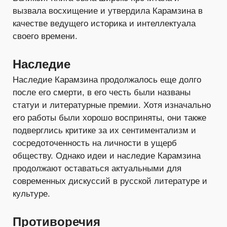
вызвала восхищение и утвердила Карамзина в
качестве ведущего историка и интеллектуала
своего времени.
Наследие
Наследие Карамзина продолжалось еще долго
после его смерти, в его честь были названы
статуи и литературные премии. Хотя изначально
его работы были хорошо восприняты, они также
подверглись критике за их сентиментализм и
сосредоточенность на личности в ущерб
обществу. Однако идеи и наследие Карамзина
продолжают оставаться актуальными для
современных дискуссий в русской литературе и
культуре.
Противоречия