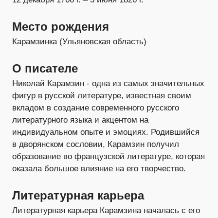
Место рождения
Карамзинка (Ульяновская область)
О писателе
Николай Карамзин - одна из самых значительных
фигур в русской литературе, известная своим
вкладом в создание современного русского
литературного языка и акцентом на
индивидуальном опыте и эмоциях. Родившийся
в дворянском сословии, Карамзин получил
образование во французской литературе, которая
оказала большое влияние на его творчество.
Литературная карьера
Литературная карьера Карамзина началась с его