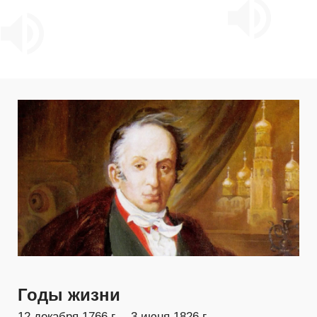
Годы жизни
12 декабря 1766 г. – 3 июня 1826 г.