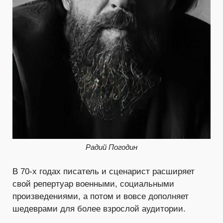
Радий Погодин
В 70-х годах писатель и сценарист расширяет
свой репертуар военными, социальными
произведениями, а потом и вовсе дополняет
шедеврами для более взрослой аудитории.