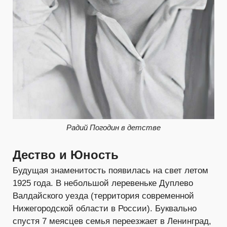
Радий Погодин в детстве
Дество и Юность
Будущая знаменитость появилась на свет летом
1925 года. В небольшой леревеньке Дуплево
Валдайского уезда (территория современной
Нижегородской области в России). Буквально
спустя 7 меясцев семья переезжает в Ленинград,