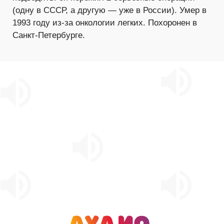
(одну в СССР, а другую — уже в России). Умер в
1993 году из-за онкологии легких. Похоронен в
Санкт-Петербурге.