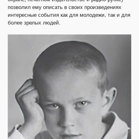
позволил ему описать в своих произведениях
интересные события как для молодежи, так и для
более зрелых людей.