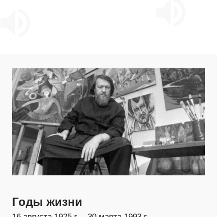
Годы жизни
16 августа 1925 г. – 30 марта 1993 г.