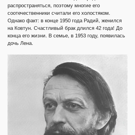
распространяться, поэтому многие его
соотечественники считали его холостяком.
Однако факт: в конце 1950 года Радий, женился
на Ковтун. Счастливый брак длился 42 года! До
конца его жизни. В семье, в 1953 году, появилась
дочь Лена.