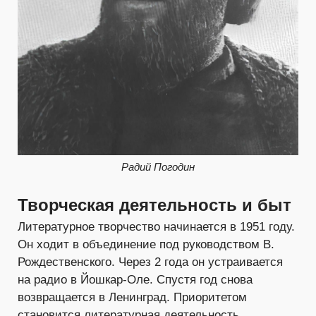
Радий Погодин
Творческая деятельность и быт
Литературное творчество начинается в 1951 году.
Он ходит в объединение под руководством В.
Рождественского. Через 2 года он устраивается
на радио в Йошкар-Оле. Спустя год снова
возвращается в Ленинград. Приоритетом
становится литературная деятельность.