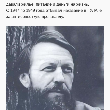
давали жилье, питание и деньги на жизнь.
С 1947 по 1949 года отбывал наказание в ГУЛАГе
за антисовесткую пропаганду.