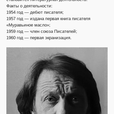
Факты о деятельности:
1954 год — дебют писателя;
1957 год — издана первая книга писателя
«Муравьиное масло»;
1959 год — член союза Писателей;
1960 год — первая экранизация.