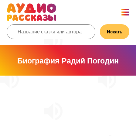
Искать
Биография Радий Погодин