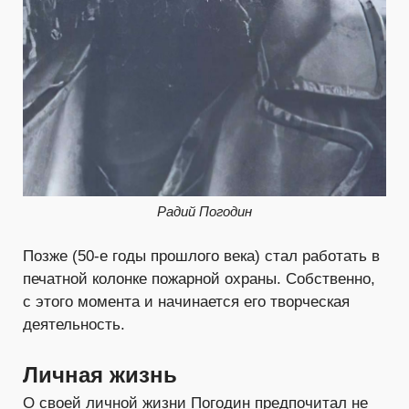
Радий Погодин
Позже (50-е годы прошлого века) стал работать в
печатной колонке пожарной охраны. Собственно,
с этого момента и начинается его творческая
деятельность.
Личная жизнь
О своей личной жизни Погодин предпочитал не