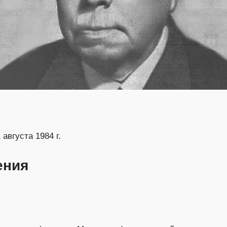
 августа 1984 г.
ения