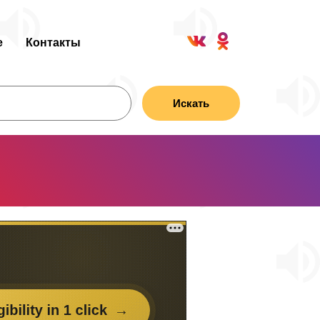
е
Контакты
Искать