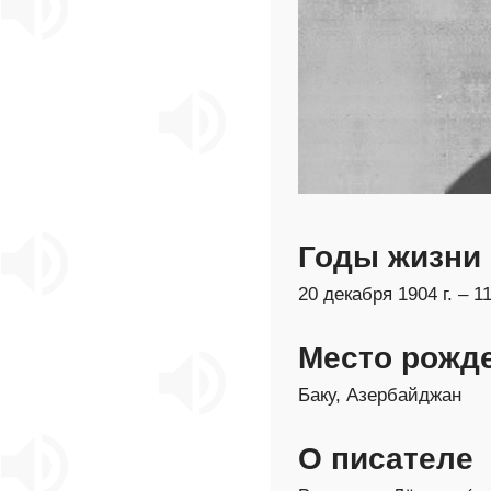
Годы жизни
20 декабря 1904 г. – 11
Место рожд
Баку, Азербайджан
О писателе