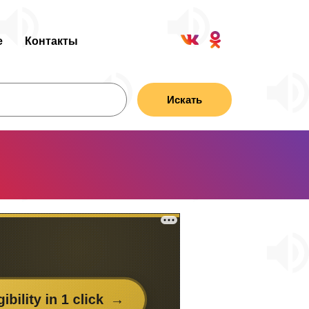
е
Контакты
Искать