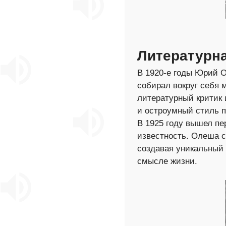
Литературна
В 1920-е годы Юрий О
собирал вокруг себя 
литературный критик 
и остроумный стиль п
В 1925 году вышел пе
известность. Олеша с
создавая уникальный
смысле жизни.