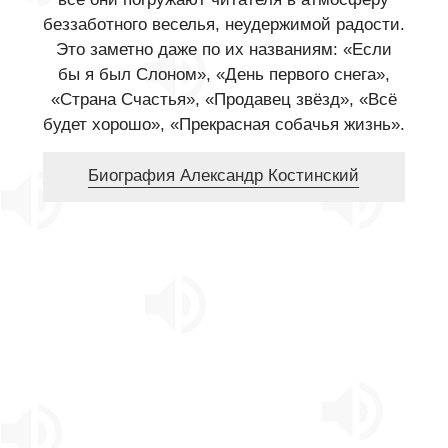
беззаботного веселья, неудержимой радости.
Это заметно даже по их названиям: «Если
бы я был Слоном», «День первого снега»,
«Страна Счастья», «Продавец звёзд», «Всё
будет хорошо», «Прекрасная собачья жизнь».
Биография Александр Костинский