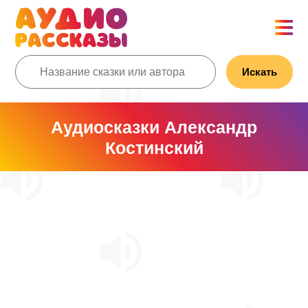
Искать
Аудиосказки Александр
Костинский