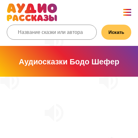
Искать
Аудиосказки Бодо Шефер