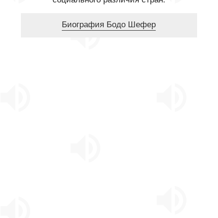
Биография Бодо Шефер