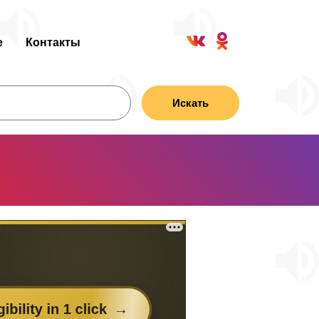
е
Контакты
Искать