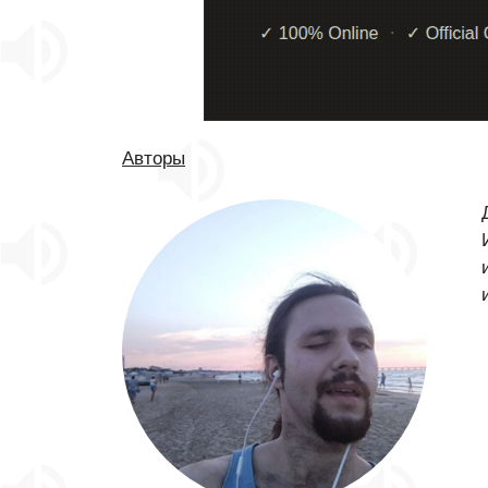
Авторы