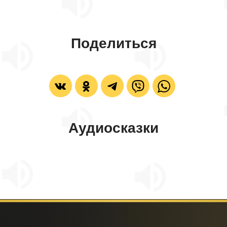
Поделиться
Аудиосказки