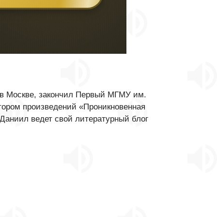
 в Москве, закончил Первый МГМУ им.
втором произведений «Проникновенная
 Даниил ведет свой литературный блог