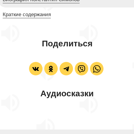
Краткие содержания
Поделиться
Аудиосказки