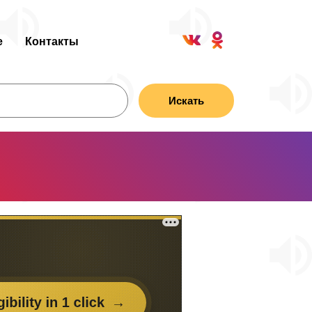
е
Контакты
Искать