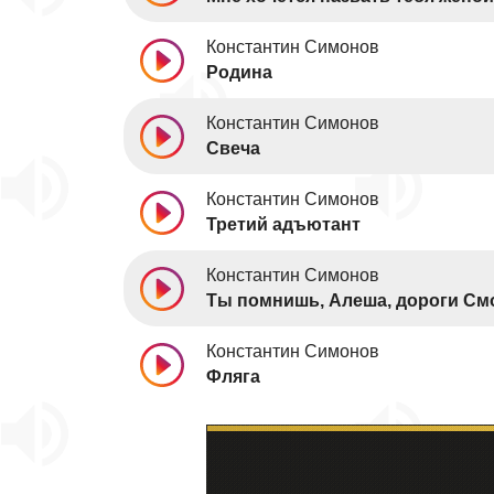
Константин Симонов
Родина
Константин Симонов
Свеча
Константин Симонов
Третий адъютант
Константин Симонов
Ты помнишь, Алеша, дороги С
Константин Симонов
Фляга