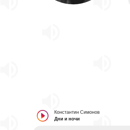
Константин Симонов
Дни и ночи