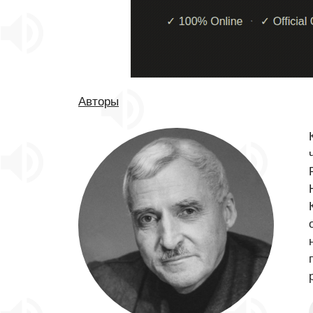
Авторы