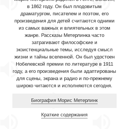
в 1862 году. Он был плодовитым
драматургом, писателем и поэтом, его
произведения для детей считаются одними
из самых важных и влиятельных в этом
жанре. Рассказы Метерлинка часто
затрагивают философские и
экзистенциальные темы, исследуя смысл
жизни и тайны вселенной. Он был удостоен
Нобелевской премии по литературе в 1911
году, а его произведения были адаптированы
для сцены, экрана и радио и по-прежнему
широко читаются и исполняются сегодня.
Биография Морис Метерлинк
Краткие содержания