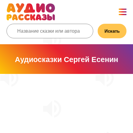
Искать
Аудиосказки Сергей Есенин