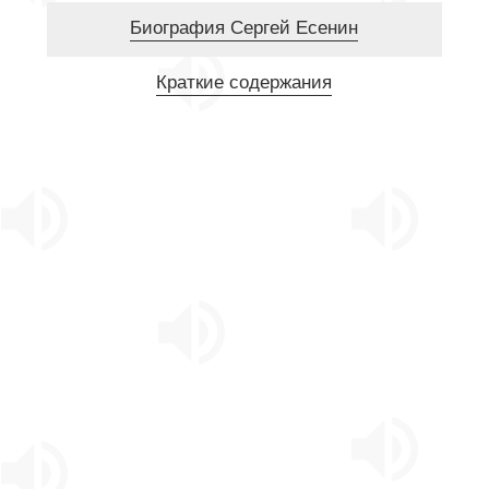
Биография Сергей Есенин
Краткие содержания