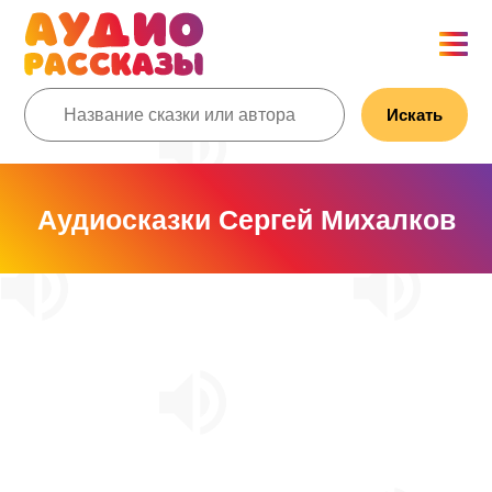
Искать
Аудиосказки Сергей Михалков