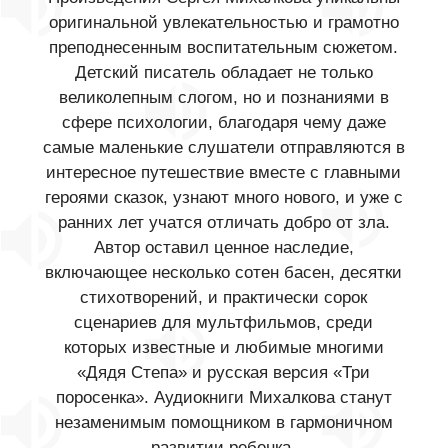
оригинальной увлекательностью и грамотно
преподнесенным воспитательным сюжетом.
Детский писатель обладает не только
великолепным слогом, но и познаниями в
сфере психологии, благодаря чему даже
самые маленькие слушатели отправляются в
интересное путешествие вместе с главными
героями сказок, узнают много нового, и уже с
ранних лет учатся отличать добро от зла.
Автор оставил ценное наследие,
включающее несколько сотен басен, десятки
стихотворений, и практически сорок
сценариев для мультфильмов, среди
которых известные и любимые многими
«Дядя Степа» и русская версия «Три
поросенка». Аудиокниги Михалкова станут
незаменимым помощником в гармоничном
развитии ребенка.