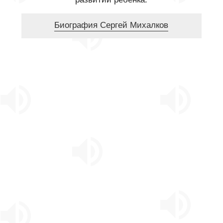
Биография Сергей Михалков