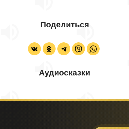
Поделиться
Аудиосказки