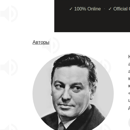
Авторы