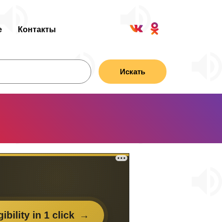
е
Контакты
Искать