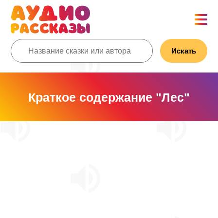
Искать
Краткое содержание "Лес"