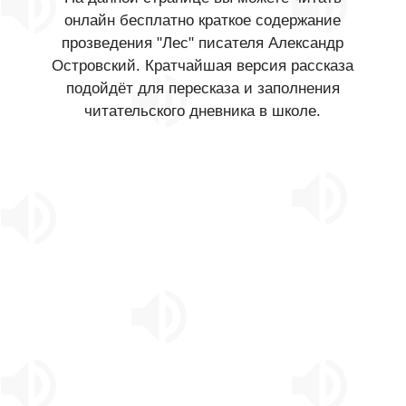
онлайн бесплатно краткое содержание
прозведения "Лес" писателя Александр
Островский. Кратчайшая версия рассказа
подойдёт для пересказа и заполнения
читательского дневника в школе.