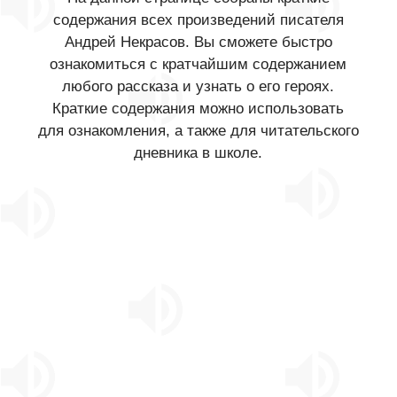
содержания всех произведений писателя
Андрей Некрасов. Вы сможете быстро
ознакомиться с кратчайшим содержанием
любого рассказа и узнать о его героях.
Краткие содержания можно использовать
для ознакомления, а также для читательского
дневника в школе.