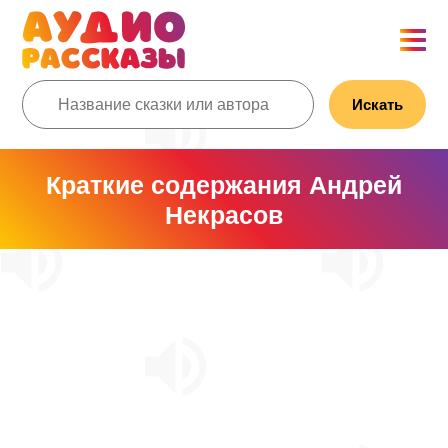
Искать
Краткие содержания Андрей
Некрасов