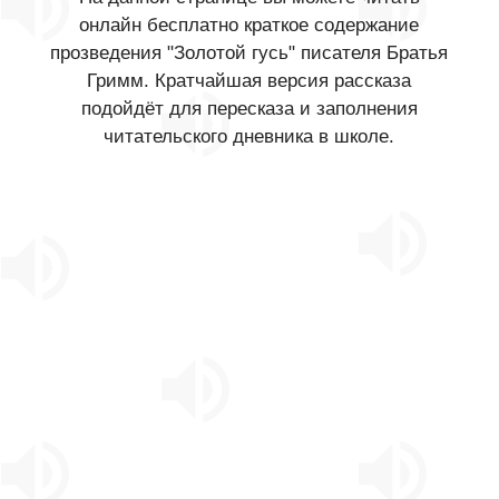
онлайн бесплатно краткое содержание
прозведения "Золотой гусь" писателя Братья
Гримм. Кратчайшая версия рассказа
подойдёт для пересказа и заполнения
читательского дневника в школе.