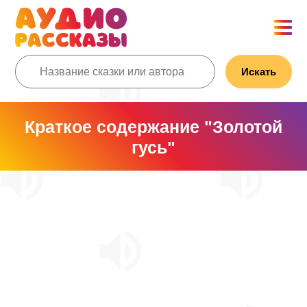
Искать
Краткое содержание "Золотой
гусь"