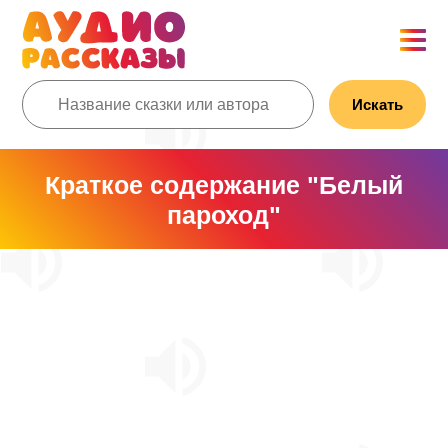
Искать
Краткое содержание "Белый
пароход"