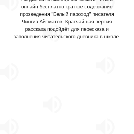
онлайн бесплатно краткое содержание
прозведения "Белый пароход" писателя
Чингиз Айтматов. Кратчайшая версия
рассказа подойдёт для пересказа и
заполнения читательского дневника в школе.