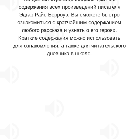
содержания всех произведений писателя
Эдгар Райс Берроуз. Вы сможете быстро
ознакомиться с кратчайшим содержанием
любого рассказа и узнать о его героях.
Краткие содержания можно использовать
для ознакомления, а также для читательского
дневника в школе.