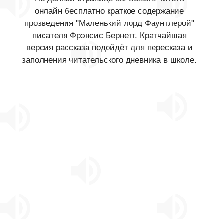
онлайн бесплатно краткое содержание
прозведения "Маленький лорд Фаунтлерой"
писателя Фрэнсис Бернетт. Кратчайшая
версия рассказа подойдёт для пересказа и
заполнения читательского дневника в школе.