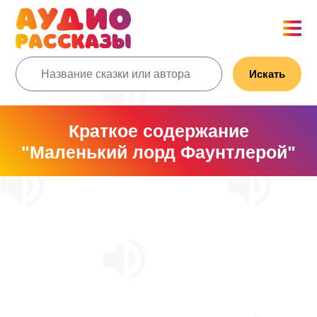
Искать
Краткое содержание
"Маленький лорд Фаунтлерой"