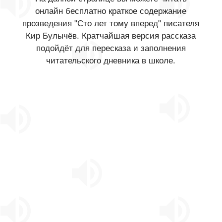
онлайн бесплатно краткое содержание
прозведения "Сто лет тому вперед" писателя
Кир Булычёв. Кратчайшая версия рассказа
подойдёт для пересказа и заполнения
читательского дневника в школе.