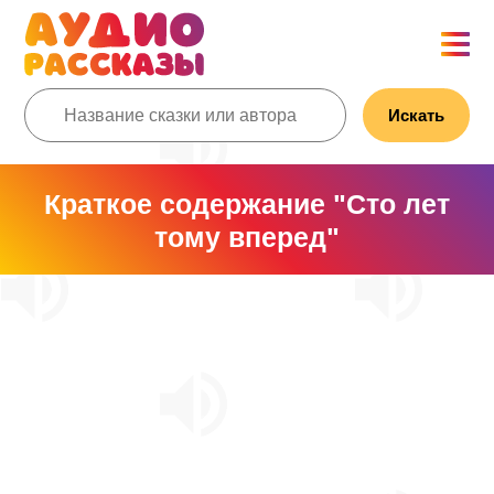
Искать
Краткое содержание "Сто лет
тому вперед"