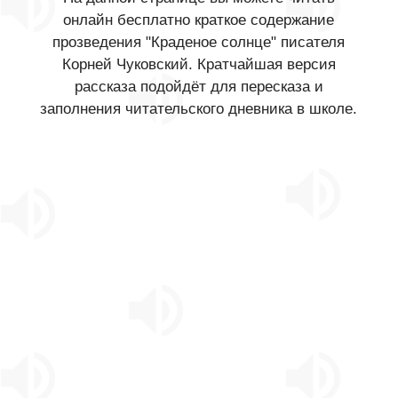
онлайн бесплатно краткое содержание
прозведения "Краденое солнце" писателя
Корней Чуковский. Кратчайшая версия
рассказа подойдёт для пересказа и
заполнения читательского дневника в школе.