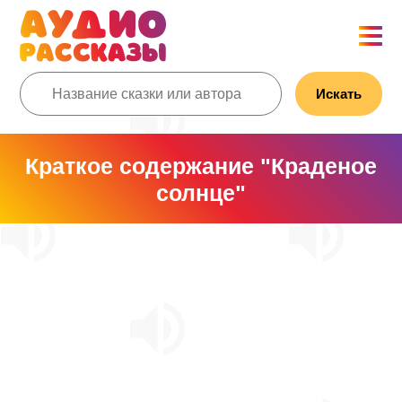
Искать
Краткое содержание "Краденое
солнце"