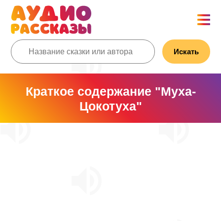
Искать
Краткое содержание "Муха-
Цокотуха"