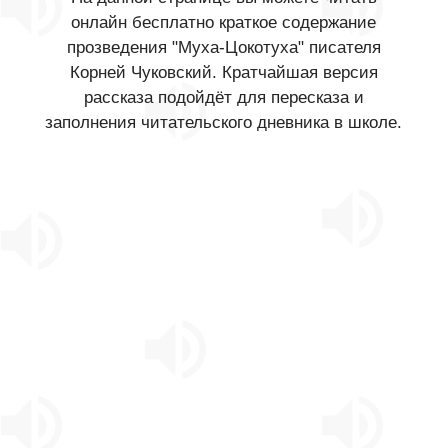
онлайн бесплатно краткое содержание
прозведения "Муха-Цокотуха" писателя
Корней Чуковский. Кратчайшая версия
рассказа подойдёт для пересказа и
заполнения читательского дневника в школе.