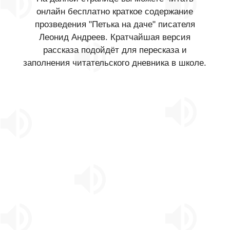
онлайн бесплатно краткое содержание
прозведения "Петька на даче" писателя
Леонид Андреев. Кратчайшая версия
рассказа подойдёт для пересказа и
заполнения читательского дневника в школе.