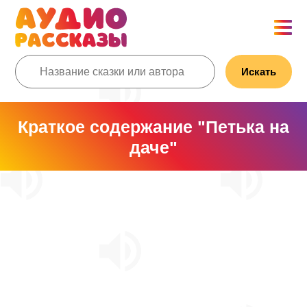
Искать
Краткое содержание "Петька на
даче"