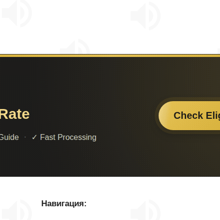
Навигация: