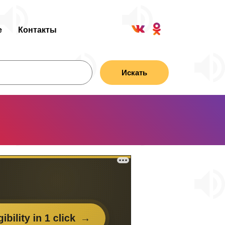
е
Контакты
Искать