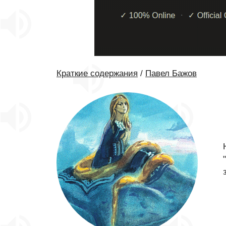
Краткие содержания
/
Павел Бажов