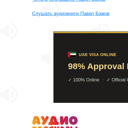
Слушать аудиокниги Павел Бажов