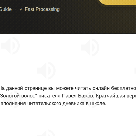
На данной странице вы можете читать онлайн бесплатно
"Золотой волос" писателя Павел Бажов. Кратчайшая вер
заполнения читательского дневника в школе.