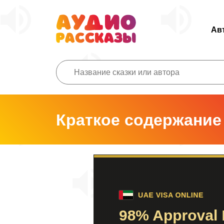
Ав
Краткое содержание