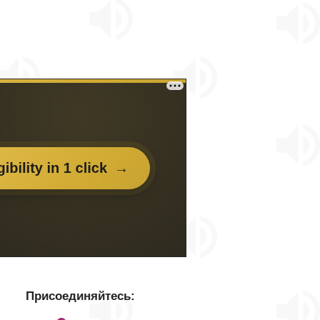
Присоединяйтесь: