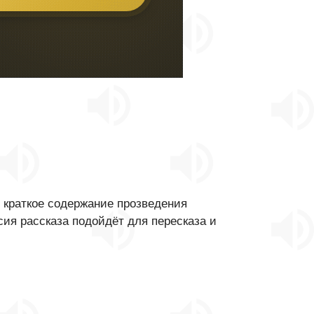
 краткое содержание прозведения
сия рассказа подойдёт для пересказа и