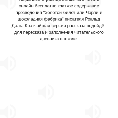
онлайн бесплатно краткое содержание
прозведения "Золотой билет или Чарли и
шоколадная фабрика" писателя Роальд
Даль. Кратчайшая версия рассказа подойдёт
для пересказа и заполнения читательского
дневника в школе.