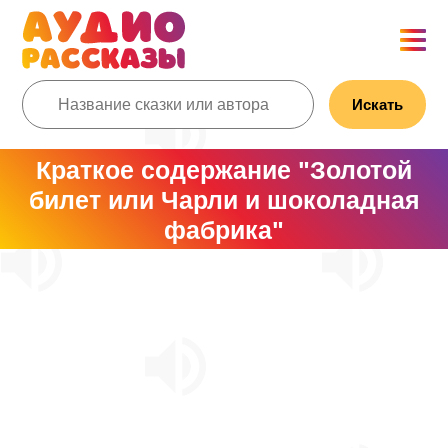
Искать
Краткое содержание "Золотой
билет или Чарли и шоколадная
фабрика"