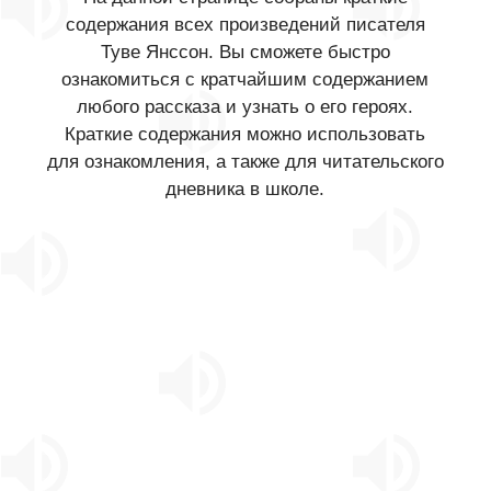
содержания всех произведений писателя
Туве Янссон. Вы сможете быстро
ознакомиться с кратчайшим содержанием
любого рассказа и узнать о его героях.
Краткие содержания можно использовать
для ознакомления, а также для читательского
дневника в школе.