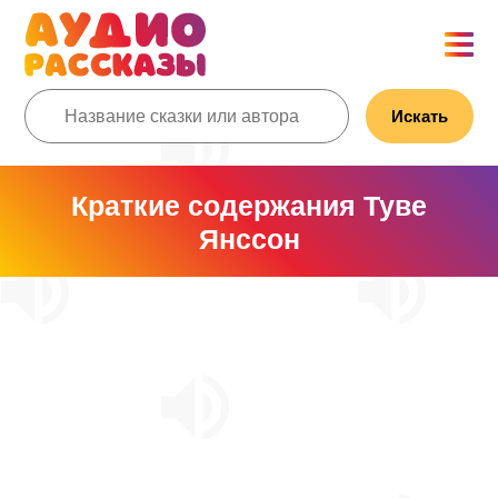
Искать
Краткие содержания Туве
Янссон