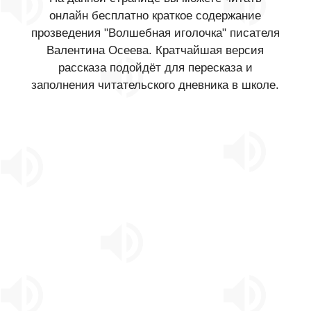
онлайн бесплатно краткое содержание
прозведения "Волшебная иголочка" писателя
Валентина Осеева. Кратчайшая версия
рассказа подойдёт для пересказа и
заполнения читательского дневника в школе.