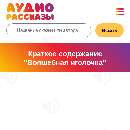
Искать
Краткое содержание
"Волшебная иголочка"