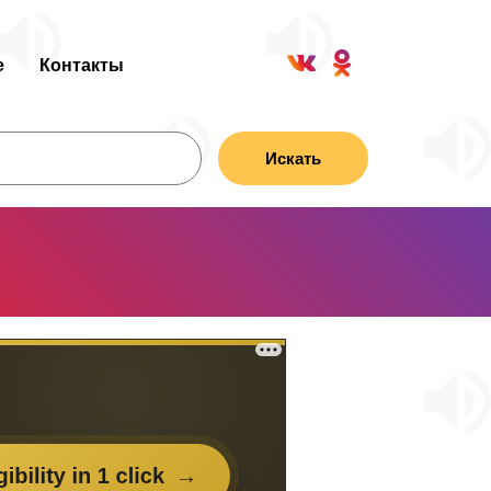
е
Контакты
Искать