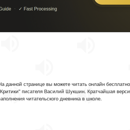
На данной странице вы можете читать онлайн бесплатно
"Критики" писателя Василий Шукшин. Кратчайшая версия
заполнения читательского дневника в школе.