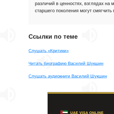
различий в ценностях, взглядах на 
старшего поколения могут смягчить
Ссылки по теме
Слушать «Критики»
Читать биографию Василий Шукшин
Слушать аудиокниги Василий Шукшин