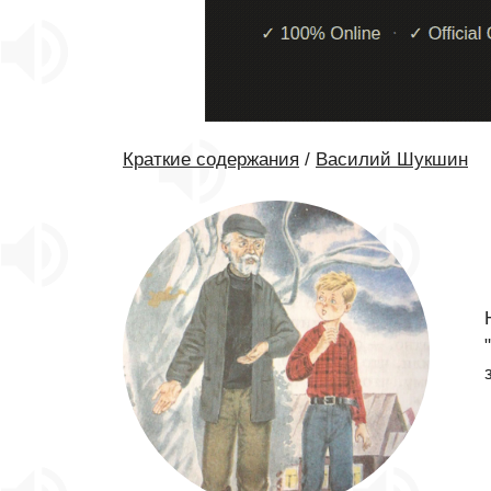
Краткие содержания
/
Василий Шукшин