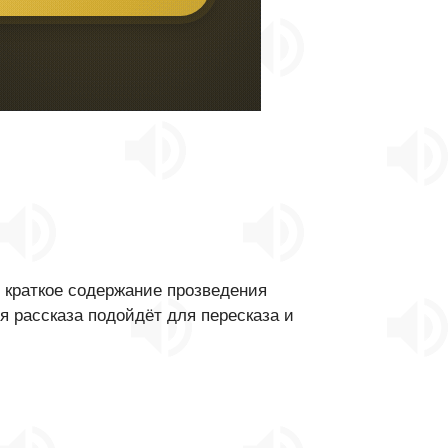
 краткое содержание прозведения
 рассказа подойдёт для пересказа и