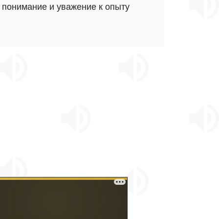
о понимание и уважение к опыту