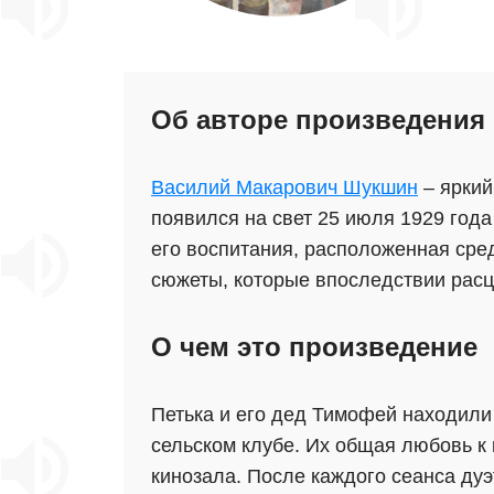
Об авторе произведения
Василий Макарович Шукшин
– яркий
появился на свет 25 июля 1929 года
его воспитания, расположенная сре
сюжеты, которые впоследствии расц
О чем это произведение
Петька и его дед Тимофей находили
сельском клубе. Их общая любовь к 
кинозала. После каждого сеанса ду