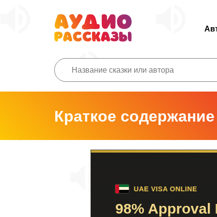
Ав
Краткое содержание