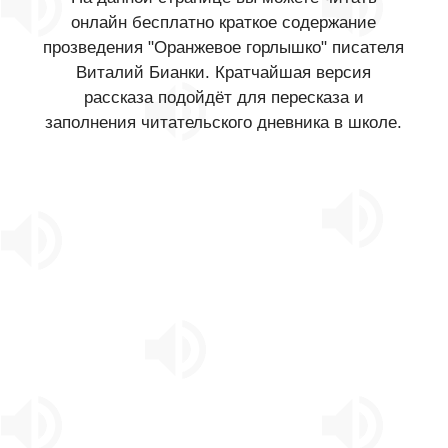
онлайн бесплатно краткое содержание
прозведения "Оранжевое горлышко" писателя
Виталий Бианки. Кратчайшая версия
рассказа подойдёт для пересказа и
заполнения читательского дневника в школе.