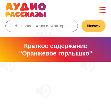
Искать
Краткое содержание
"Оранжевое горлышко"