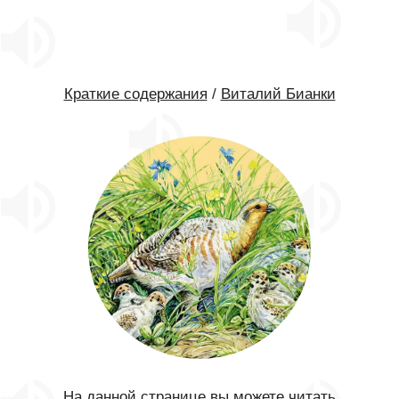
Краткие содержания
/
Виталий Бианки
На данной странице вы можете читать