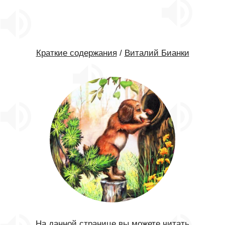
Краткие содержания
/
Виталий Бианки
На данной странице вы можете читать