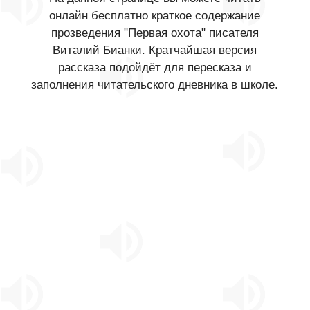
онлайн бесплатно краткое содержание
прозведения "Первая охота" писателя
Виталий Бианки. Кратчайшая версия
рассказа подойдёт для пересказа и
заполнения читательского дневника в школе.