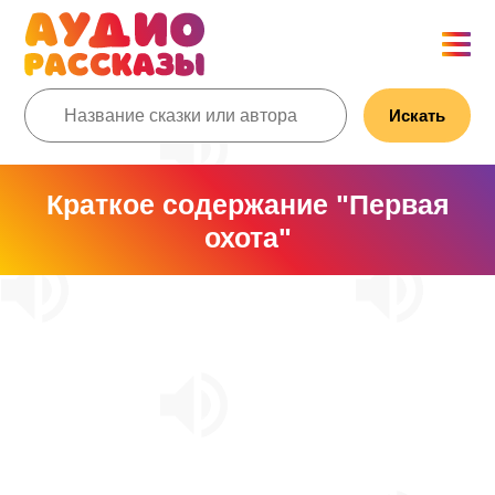
Искать
Краткое содержание "Первая
охота"