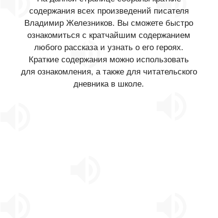
содержания всех произведений писателя
Владимир Железников. Вы сможете быстро
ознакомиться с кратчайшим содержанием
любого рассказа и узнать о его героях.
Краткие содержания можно использовать
для ознакомления, а также для читательского
дневника в школе.