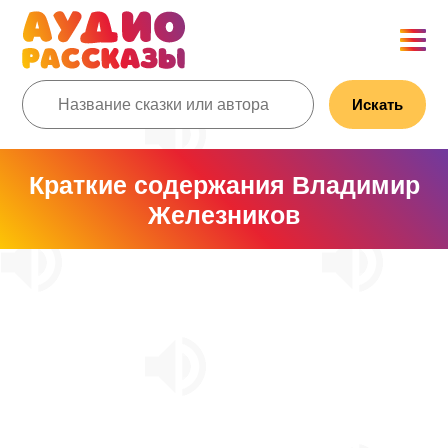
Искать
Краткие содержания Владимир
Железников