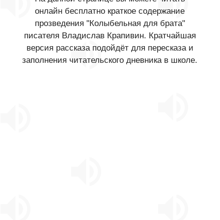
онлайн бесплатно краткое содержание
прозведения "Колыбельная для брата"
писателя Владислав Крапивин. Кратчайшая
версия рассказа подойдёт для пересказа и
заполнения читательского дневника в школе.