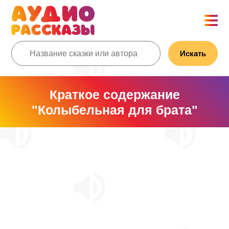
Искать
Краткое содержание
"Колыбельная для брата"