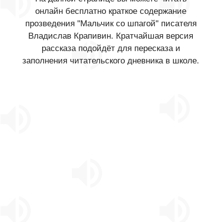
онлайн бесплатно краткое содержание
прозведения "Мальчик со шпагой" писателя
Владислав Крапивин. Кратчайшая версия
рассказа подойдёт для пересказа и
заполнения читательского дневника в школе.