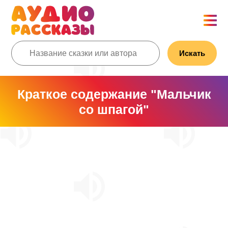
Искать
Краткое содержание "Мальчик
со шпагой"